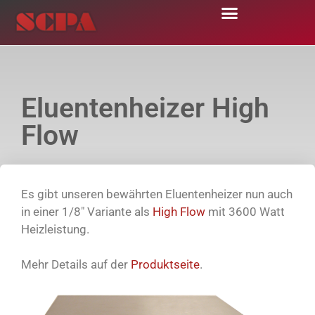
Eluentenheizer High
Flow
Es gibt unseren bewährten Eluentenheizer nun auch
in einer 1/8″ Variante als
High Flow
mit 3600 Watt
Heizleistung.
Mehr Details auf der
Produktseite
.