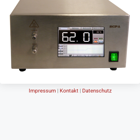
Impressum
|
Kontakt
|
Datenschutz