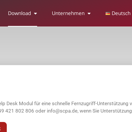
Download
Unternehmen
Deutsch
p Desk Modul für eine schnelle Fernzugriff-Unterstützung v
+49 421 802 806 oder info@scpa.de, wenn Sie Unterstützung
k